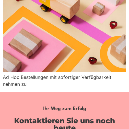
Ad Hoc Bestellungen mit sofortiger Verfügbarkeit
nehmen zu
Ihr Weg zum Erfolg
Kontaktieren Sie uns noch
heute