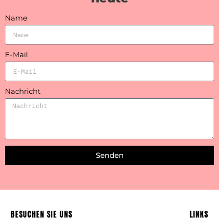
Name
E-Mail
Nachricht
Senden
Alternative:
BESUCHEN SIE UNS
LINKS