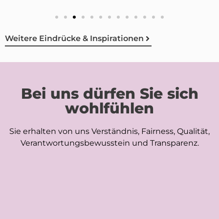
Weitere Eindrücke & Inspirationen
Bei uns dürfen Sie sich
wohlfühlen
Sie erhalten von uns Verständnis, Fairness, Qualität,
Verantwortungsbewusstein und Transparenz.