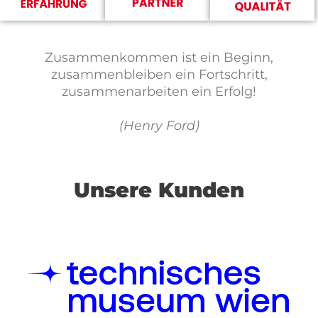
Zusammenkommen ist ein Beginn,
zusammenbleiben ein Fortschritt,
zusammenarbeiten ein Erfolg!
(Henry Ford)
Unsere Kunden