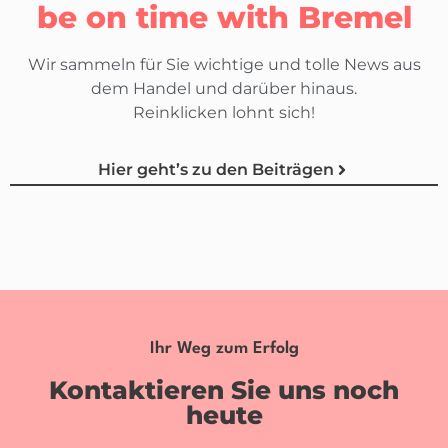
be on time with Bremel
Wir sammeln für Sie wichtige und tolle News aus
dem Handel und darüber hinaus.
Reinklicken lohnt sich!
Hier geht’s zu den Beiträgen
Ihr Weg zum Erfolg
Kontaktieren Sie uns noch
heute