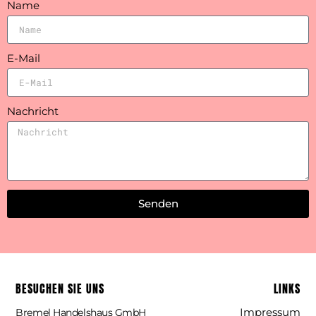
Name
E-Mail
Nachricht
Senden
Alternative:
BESUCHEN SIE UNS
LINKS
Impressum
Bremel Handelshaus GmbH