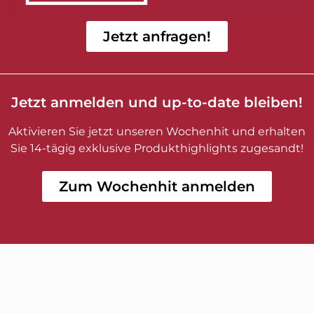
Jetzt anfragen!
Jetzt anmelden und up-to-date bleiben!
Aktivieren Sie jetzt unseren Wochenhit und erhalten
Sie 14-tägig exklusive Produkthighlights zugesandt!
Zum Wochenhit anmelden